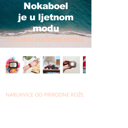
Nokaboel
je u ljetnom
modu
POGLEDAJ DOSTUPNE ARTIKLE
NARUKVICE OD PRIRODNE KOŽE