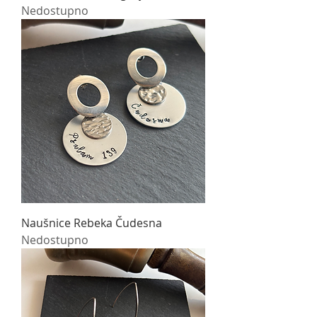
Nedostupno
Naušnice Rebeka Čudesna
Nedostupno